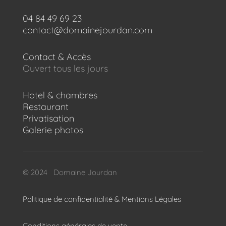
04 84 49 69 23
contact@domainejourdan.com
Contact & Accès
Ouvert tous les jours
Hotel & chambres
Restaurant
Privatisation
Galerie photos
© 2024 Domaine Jourdan
Politique de confidentialité & Mentions Légales
Conditions générales de vente