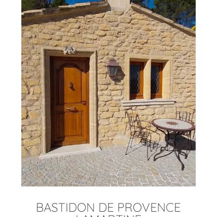
BASTIDON DE PROVENCE