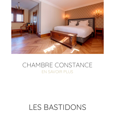
CHAMBRE CONSTANCE
EN SAVOIR PLUS
LES BASTIDONS