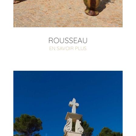
ROUSSEAU
EN SAVOIR PLUS