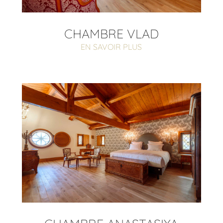
CHAMBRE VLAD
EN SAVOIR PLUS