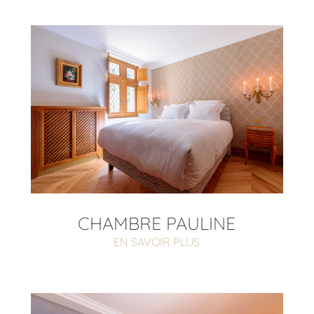
CHAMBRE PAULINE
EN SAVOIR PLUS