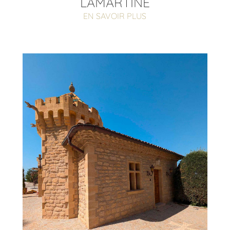
LAMARTINE
EN SAVOIR PLUS