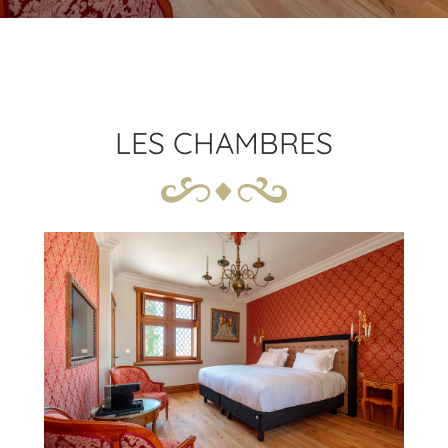
LES CHAMBRES